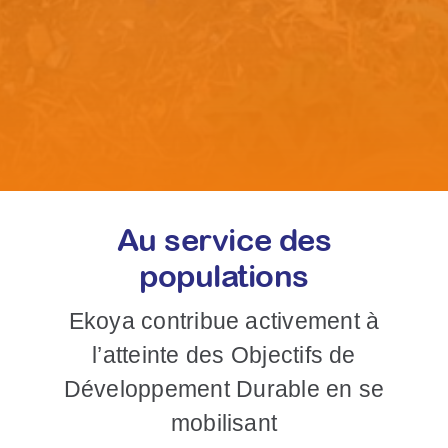
Au service des
populations
Ekoya contribue activement à
l’atteinte des Objectifs de
Développement Durable
en se
mobilisant