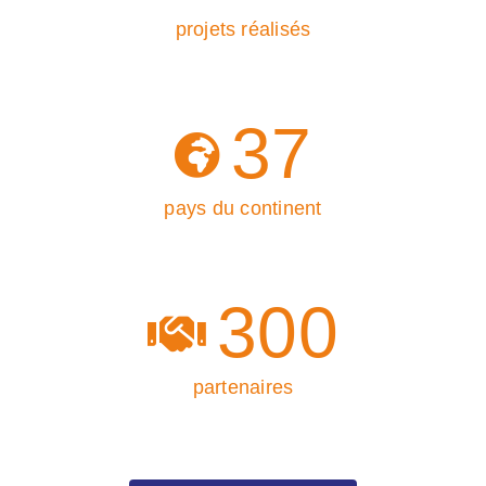
projets réalisés
37
pays du continent
300
partenaires