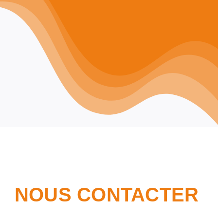
NOUS CONTACTER