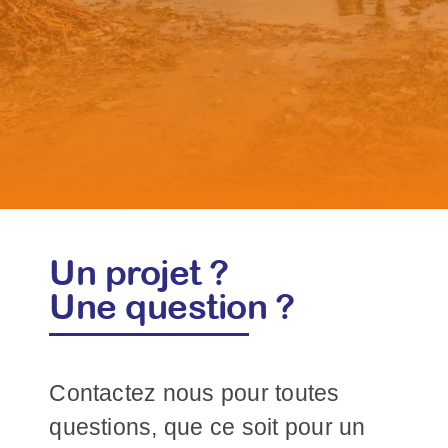
Un projet ?
Une question ?
Contactez nous pour toutes
questions, que ce soit pour un