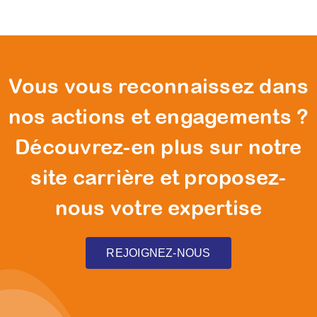
Vous vous reconnaissez dans
nos actions et engagements ?
Découvrez-en plus sur notre
site carrière et proposez-
nous votre expertise
REJOIGNEZ-NOUS