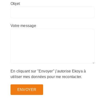
Objet
Votre message
En cliquant sur "Envoyer" j'autorise Ekoya à
utiliser mes données pour me recontacter.
Alternative: