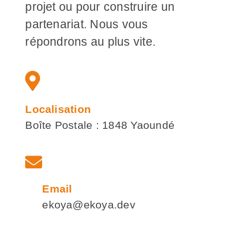
projet ou pour construire un
partenariat. Nous vous
répondrons au plus vite.
Localisation
Boîte Postale : 1848 Yaoundé
Email
ekoya@ekoya.dev