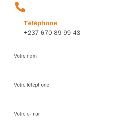
Téléphone
+237 670 89 99 43
Votre nom
Votre téléphone
Votre e-mail